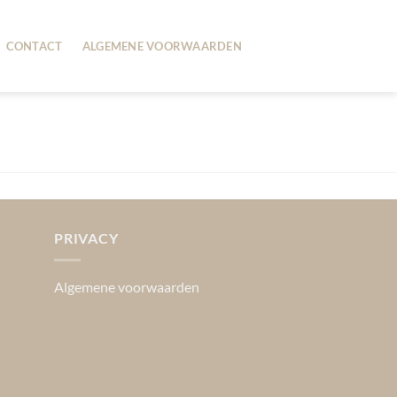
CONTACT
ALGEMENE VOORWAARDEN
PRIVACY
Algemene voorwaarden